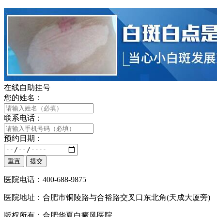
在线自助挂号
您的姓名：
联系电话：
预约日期：
医院电话：400-688-9875
医院地址：合肥市铜陵路与合裕路交叉口东北角(天成大厦旁)
版权所有：合肥华夏白癜风医院