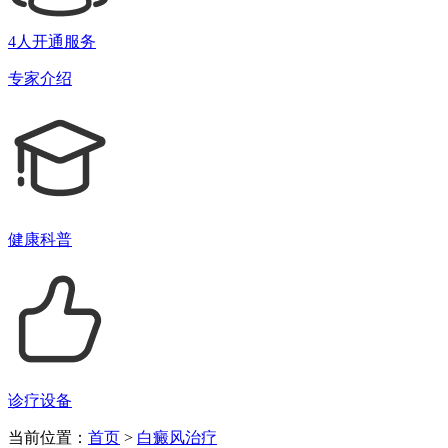
4人开通服务
专家介绍
健康科普
诊疗设备
当前位置：
首页
>
白癜风治疗