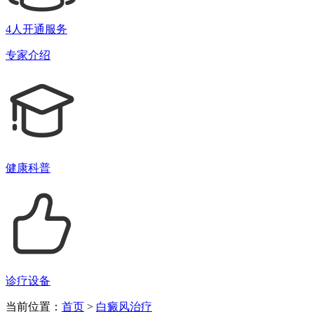
4人开通服务
专家介绍
健康科普
诊疗设备
当前位置：
首页
>
白癜风治疗