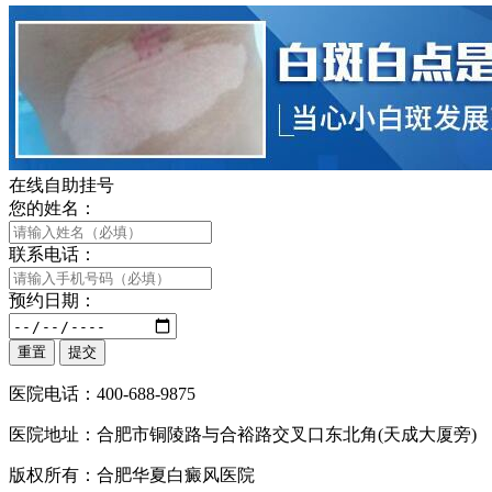
在线自助挂号
您的姓名：
联系电话：
预约日期：
医院电话：400-688-9875
医院地址：合肥市铜陵路与合裕路交叉口东北角(天成大厦旁)
版权所有：合肥华夏白癜风医院