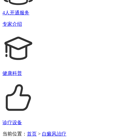
4人开通服务
专家介绍
健康科普
诊疗设备
当前位置：
首页
>
白癜风治疗