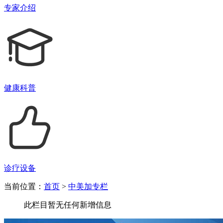
专家介绍
健康科普
诊疗设备
当前位置：
首页
>
中美加专栏
此栏目暂无任何新增信息