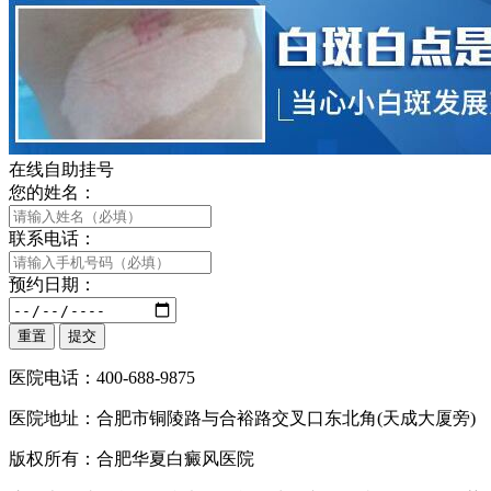
在线自助挂号
您的姓名：
联系电话：
预约日期：
医院电话：400-688-9875
医院地址：合肥市铜陵路与合裕路交叉口东北角(天成大厦旁)
版权所有：合肥华夏白癜风医院